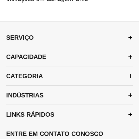
SERVIÇO
CAPACIDADE
CATEGORIA
INDÚSTRIAS
LINKS RÁPIDOS
ENTRE EM CONTATO CONOSCO