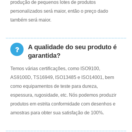
produção de pequenos lotes de produtos
personalizados será maior, então o preço dado
também será maior.
A qualidade do seu produto é
garantida?
Temos várias certificações, como ISO9100,
AS9100D, TS16949, ISO13485 e ISO14001, bem
como equipamentos de teste para dureza,
espessura, rugosidade, etc. Nós podemos produzir
produtos em estrita conformidade com desenhos e
amostras para obter sua satisfação de 100%.