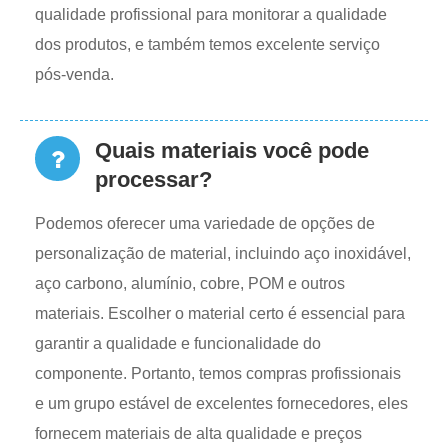
qualidade profissional para monitorar a qualidade
dos produtos, e também temos excelente serviço
pós-venda.
Quais materiais você pode
processar?
Podemos oferecer uma variedade de opções de
personalização de material, incluindo aço inoxidável,
aço carbono, alumínio, cobre, POM e outros
materiais. Escolher o material certo é essencial para
garantir a qualidade e funcionalidade do
componente. Portanto, temos compras profissionais
e um grupo estável de excelentes fornecedores, eles
fornecem materiais de alta qualidade e preços