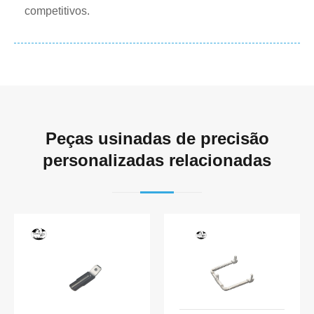
competitivos.
Peças usinadas de precisão
personalizadas relacionadas