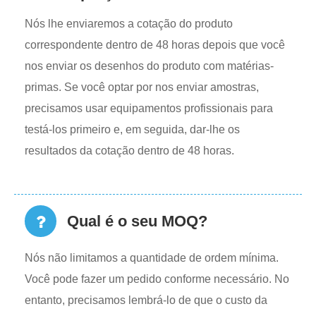
Nós lhe enviaremos a cotação do produto
correspondente dentro de 48 horas depois que você
nos enviar os desenhos do produto com matérias-
primas. Se você optar por nos enviar amostras,
precisamos usar equipamentos profissionais para
testá-los primeiro e, em seguida, dar-lhe os
resultados da cotação dentro de 48 horas.
Qual é o seu MOQ?
Nós não limitamos a quantidade de ordem mínima.
Você pode fazer um pedido conforme necessário. No
entanto, precisamos lembrá-lo de que o custo da