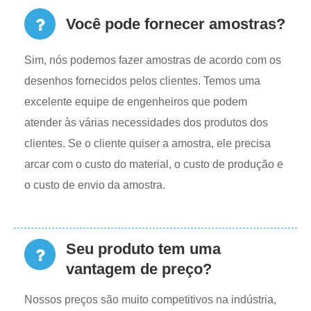
Você pode fornecer amostras?
Sim, nós podemos fazer amostras de acordo com os
desenhos fornecidos pelos clientes. Temos uma
excelente equipe de engenheiros que podem
atender às várias necessidades dos produtos dos
clientes. Se o cliente quiser a amostra, ele precisa
arcar com o custo do material, o custo de produção e
o custo de envio da amostra.
Seu produto tem uma
vantagem de preço?
Nossos preços são muito competitivos na indústria,