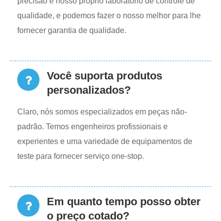
precisão e nosso próprio laboratório de controle de
qualidade, e podemos fazer o nosso melhor para lhe
fornecer garantia de qualidade.
Você suporta produtos
personalizados?
Claro, nós somos especializados em peças não-
padrão. Temos engenheiros profissionais e
experientes e uma variedade de equipamentos de
teste para fornecer serviço one-stop.
Em quanto tempo posso obter
o preço cotado?