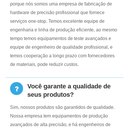
porque nós somos uma empresa de fabricação de
hardware de precisão profissional que fornece
serviços one-stop. Temos excelente equipe de
engenharia e linha de produção eficiente, ao mesmo
tempo temos equipamentos de teste avançados e
equipe de engenheiro de qualidade profissional, e
temos cooperação a longo prazo com fornecedores
de materiais, pode reduzir custos.
Você garante a qualidade de
seus produtos?
Sim, nossos produtos são garantidos de qualidade.
Nossa empresa tem equipamentos de produção
avançados de alta precisão, e há engenheiros de