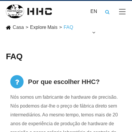
EN
Casa
Explore Mais
FAQ
FAQ
Por que escolher HHC?
Nós somos um fabricante de hardware de precisão.
Nós podemos dar-lhe o preço de fábrica direto sem
intermediários. Ao mesmo tempo, temos mais de 20
anos de experiência de produção de hardware de