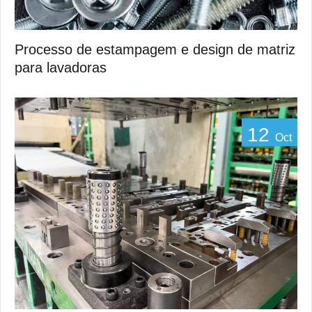
Processo de estampagem e design de matriz
para lavadoras
12
Oct