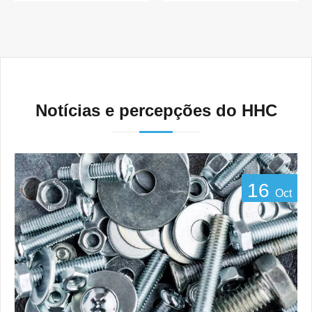
Notícias e percepções do HHC
16
Oct