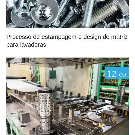
Processo de estampagem e design de matriz
para lavadoras
12
Oct