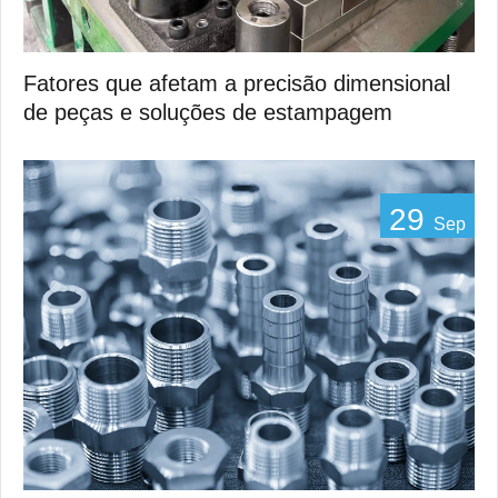
Fatores que afetam a precisão dimensional
de peças e soluções de estampagem
29
Sep