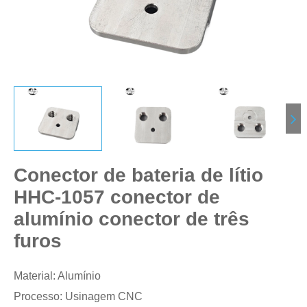
Conector de bateria de lítio
HHC-1057 conector de
alumínio conector de três
furos
Material: Alumínio
Processo: Usinagem CNC