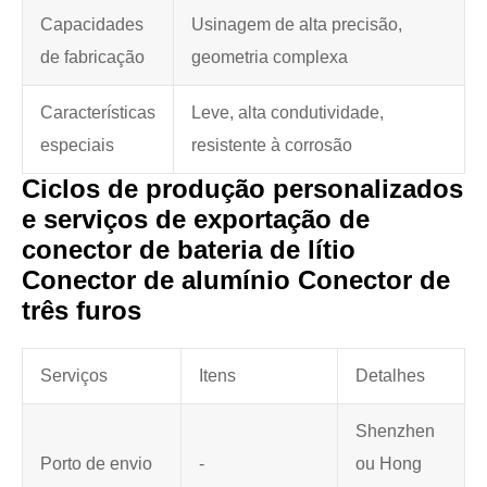
Capacidades
Usinagem de alta precisão,
de fabricação
geometria complexa
Características
Leve, alta condutividade,
especiais
resistente à corrosão
Ciclos de produção personalizados
e serviços de exportação de
conector de bateria de lítio
Conector de alumínio Conector de
três furos
Serviços
Itens
Detalhes
Shenzhen
Porto de envio
-
ou Hong