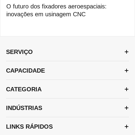
O futuro dos fixadores aeroespaciais:
inovações em usinagem CNC
SERVIÇO
CAPACIDADE
CATEGORIA
INDÚSTRIAS
LINKS RÁPIDOS