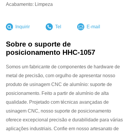
Acabamento: Limpeza
Inquirir
Tel
E-mail
Sobre o suporte de
posicionamento HHC-1057
Somos um fabricante de componentes de hardware de
metal de precisão, com orgulho de apresentar nosso
produto de usinagem CNC de alumínio: suporte de
posicionamento. Feito a partir de alumínio de alta
qualidade. Projetado com técnicas avançadas de
usinagem CNC, nosso suporte de posicionamento
oferece excepcional precisão e durabilidade para várias
aplicações industriais. Confie em nosso artesanato de