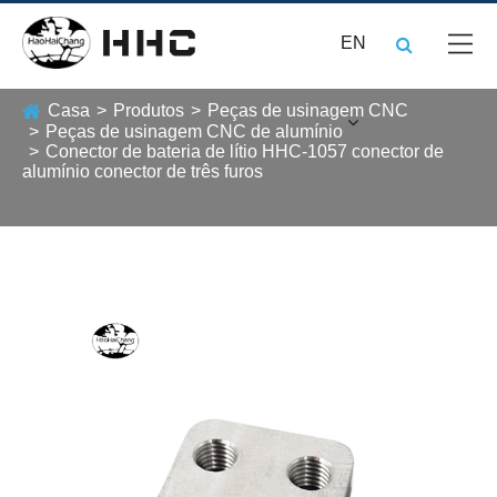
EN
Casa
Produtos
Peças de usinagem CNC
Peças de usinagem CNC de alumínio
Conector de bateria de lítio HHC-1057 conector de
alumínio conector de três furos