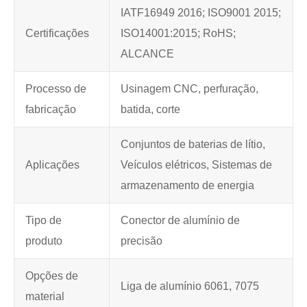
IATF16949 2016; ISO9001 2015;
Certificações
ISO14001:2015; RoHS;
ALCANCE
Processo de
Usinagem CNC, perfuração,
fabricação
batida, corte
Conjuntos de baterias de lítio,
Aplicações
Veículos elétricos, Sistemas de
armazenamento de energia
Tipo de
Conector de alumínio de
produto
precisão
Opções de
Liga de alumínio 6061, 7075
material