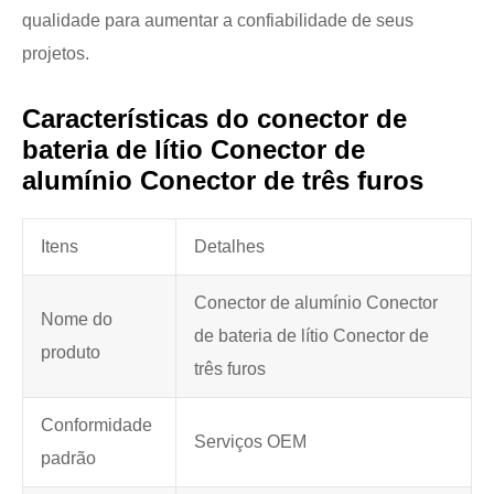
qualidade para aumentar a confiabilidade de seus
projetos.
Características do conector de
bateria de lítio Conector de
alumínio Conector de três furos
Itens
Detalhes
Conector de alumínio Conector
Nome do
de bateria de lítio Conector de
produto
três furos
Conformidade
Serviços OEM
padrão