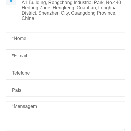
A1 Building, Rongchang Industrial Park, No.440
Hedong Zone, Hengkeng, GuanLan, Longhua
District, Shenzhen City, Guangdong Province,
China