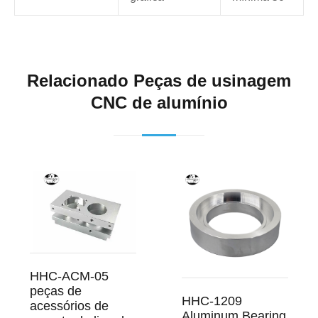
Relacionado Peças de usinagem
CNC de alumínio
HHC-ACM-05
peças de
HHC-1209
acessórios de
Aluminum Bearing